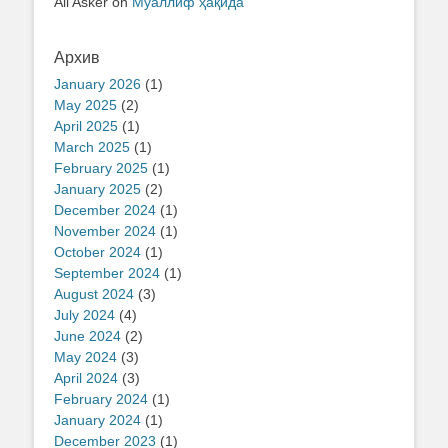
Ali Asker
on
Муаллиф ҳақида
Архив
January 2026
(1)
May 2025
(2)
April 2025
(1)
March 2025
(1)
February 2025
(1)
January 2025
(2)
December 2024
(1)
November 2024
(1)
October 2024
(1)
September 2024
(1)
August 2024
(3)
July 2024
(4)
June 2024
(2)
May 2024
(3)
April 2024
(3)
February 2024
(1)
January 2024
(1)
December 2023
(1)