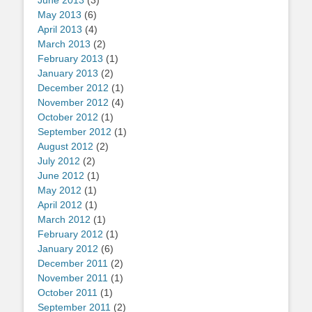
June 2013
(3)
May 2013
(6)
April 2013
(4)
March 2013
(2)
February 2013
(1)
January 2013
(2)
December 2012
(1)
November 2012
(4)
October 2012
(1)
September 2012
(1)
August 2012
(2)
July 2012
(2)
June 2012
(1)
May 2012
(1)
April 2012
(1)
March 2012
(1)
February 2012
(1)
January 2012
(6)
December 2011
(2)
November 2011
(1)
October 2011
(1)
September 2011
(2)