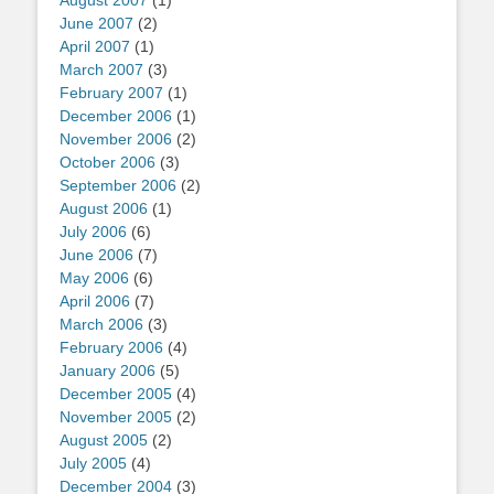
August 2007
(1)
June 2007
(2)
April 2007
(1)
March 2007
(3)
February 2007
(1)
December 2006
(1)
November 2006
(2)
October 2006
(3)
September 2006
(2)
August 2006
(1)
July 2006
(6)
June 2006
(7)
May 2006
(6)
April 2006
(7)
March 2006
(3)
February 2006
(4)
January 2006
(5)
December 2005
(4)
November 2005
(2)
August 2005
(2)
July 2005
(4)
December 2004
(3)