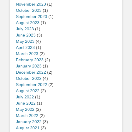
November 2023
(1)
October 2023
(1)
September 2023
(1)
August 2023
(1)
July 2023
(1)
June 2023
(3)
May 2023
(4)
April 2023
(1)
March 2023
(2)
February 2023
(2)
January 2023
(1)
December 2022
(2)
October 2022
(4)
September 2022
(2)
August 2022
(2)
July 2022
(1)
June 2022
(1)
May 2022
(2)
March 2022
(2)
January 2022
(3)
August 2021
(3)