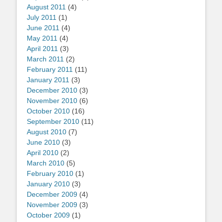
August 2011
(4)
July 2011
(1)
June 2011
(4)
May 2011
(4)
April 2011
(3)
March 2011
(2)
February 2011
(11)
January 2011
(3)
December 2010
(3)
November 2010
(6)
October 2010
(16)
September 2010
(11)
August 2010
(7)
June 2010
(3)
April 2010
(2)
March 2010
(5)
February 2010
(1)
January 2010
(3)
December 2009
(4)
November 2009
(3)
October 2009
(1)