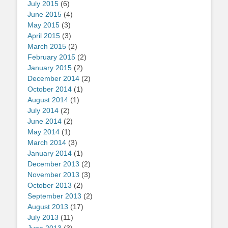
July 2015
(6)
June 2015
(4)
May 2015
(3)
April 2015
(3)
March 2015
(2)
February 2015
(2)
January 2015
(2)
December 2014
(2)
October 2014
(1)
August 2014
(1)
July 2014
(2)
June 2014
(2)
May 2014
(1)
March 2014
(3)
January 2014
(1)
December 2013
(2)
November 2013
(3)
October 2013
(2)
September 2013
(2)
August 2013
(17)
July 2013
(11)