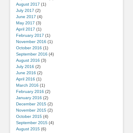
August 2017
(1)
July 2017
(2)
June 2017
(4)
May 2017
(3)
April 2017
(1)
February 2017
(1)
November 2016
(1)
October 2016
(1)
September 2016
(4)
August 2016
(3)
July 2016
(2)
June 2016
(2)
April 2016
(1)
March 2016
(1)
February 2016
(2)
January 2016
(2)
December 2015
(2)
November 2015
(2)
October 2015
(4)
September 2015
(4)
August 2015
(6)