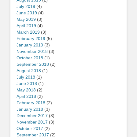
August 2019
(2)
July 2019
(4)
June 2019
(4)
May 2019
(3)
April 2019
(4)
March 2019
(3)
February 2019
(5)
January 2019
(3)
November 2018
(3)
October 2018
(1)
September 2018
(2)
August 2018
(1)
July 2018
(1)
June 2018
(1)
May 2018
(2)
April 2018
(2)
February 2018
(2)
January 2018
(3)
December 2017
(3)
November 2017
(3)
October 2017
(2)
September 2017
(2)