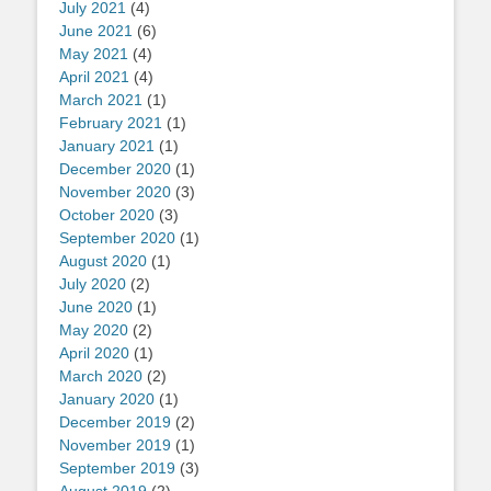
July 2021
(4)
June 2021
(6)
May 2021
(4)
April 2021
(4)
March 2021
(1)
February 2021
(1)
January 2021
(1)
December 2020
(1)
November 2020
(3)
October 2020
(3)
September 2020
(1)
August 2020
(1)
July 2020
(2)
June 2020
(1)
May 2020
(2)
April 2020
(1)
March 2020
(2)
January 2020
(1)
December 2019
(2)
November 2019
(1)
September 2019
(3)