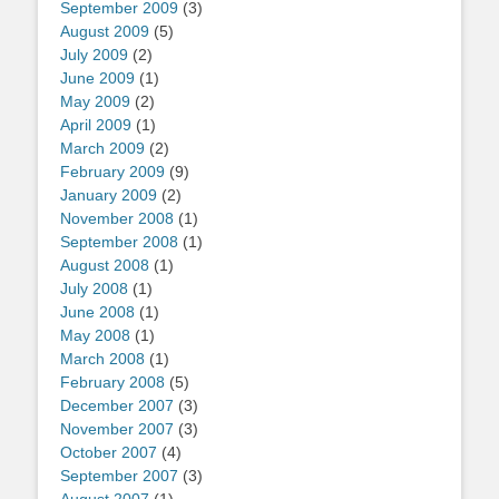
September 2009
(3)
August 2009
(5)
July 2009
(2)
June 2009
(1)
May 2009
(2)
April 2009
(1)
March 2009
(2)
February 2009
(9)
January 2009
(2)
November 2008
(1)
September 2008
(1)
August 2008
(1)
July 2008
(1)
June 2008
(1)
May 2008
(1)
March 2008
(1)
February 2008
(5)
December 2007
(3)
November 2007
(3)
October 2007
(4)
September 2007
(3)