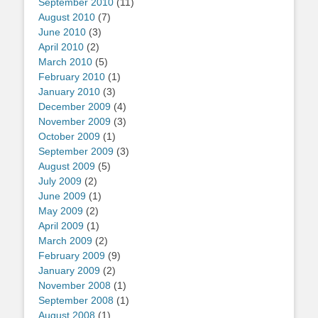
September 2010
(11)
August 2010
(7)
June 2010
(3)
April 2010
(2)
March 2010
(5)
February 2010
(1)
January 2010
(3)
December 2009
(4)
November 2009
(3)
October 2009
(1)
September 2009
(3)
August 2009
(5)
July 2009
(2)
June 2009
(1)
May 2009
(2)
April 2009
(1)
March 2009
(2)
February 2009
(9)
January 2009
(2)
November 2008
(1)
September 2008
(1)
August 2008
(1)