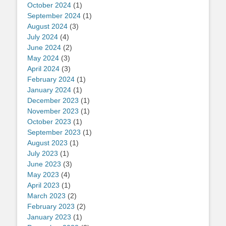
October 2024
(1)
September 2024
(1)
August 2024
(3)
July 2024
(4)
June 2024
(2)
May 2024
(3)
April 2024
(3)
February 2024
(1)
January 2024
(1)
December 2023
(1)
November 2023
(1)
October 2023
(1)
September 2023
(1)
August 2023
(1)
July 2023
(1)
June 2023
(3)
May 2023
(4)
April 2023
(1)
March 2023
(2)
February 2023
(2)
January 2023
(1)