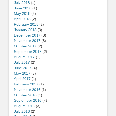
July 2018
(1)
June 2018
(1)
May 2018
(2)
April 2018
(2)
February 2018
(2)
January 2018
(3)
December 2017
(3)
November 2017
(3)
October 2017
(2)
September 2017
(2)
August 2017
(1)
July 2017
(2)
June 2017
(4)
May 2017
(3)
April 2017
(1)
February 2017
(1)
November 2016
(1)
October 2016
(1)
September 2016
(4)
August 2016
(3)
July 2016
(2)