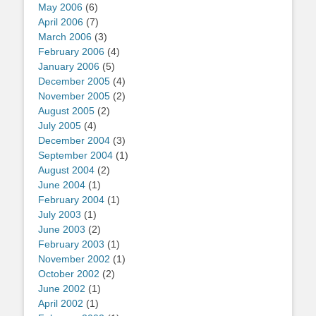
May 2006
(6)
April 2006
(7)
March 2006
(3)
February 2006
(4)
January 2006
(5)
December 2005
(4)
November 2005
(2)
August 2005
(2)
July 2005
(4)
December 2004
(3)
September 2004
(1)
August 2004
(2)
June 2004
(1)
February 2004
(1)
July 2003
(1)
June 2003
(2)
February 2003
(1)
November 2002
(1)
October 2002
(2)
June 2002
(1)
April 2002
(1)