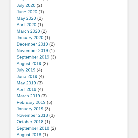
July 2020
(2)
June 2020
(1)
May 2020
(2)
April 2020
(1)
March 2020
(2)
January 2020
(1)
December 2019
(2)
November 2019
(1)
September 2019
(3)
August 2019
(2)
July 2019
(4)
June 2019
(4)
May 2019
(3)
April 2019
(4)
March 2019
(3)
February 2019
(5)
January 2019
(3)
November 2018
(3)
October 2018
(1)
September 2018
(2)
August 2018
(1)