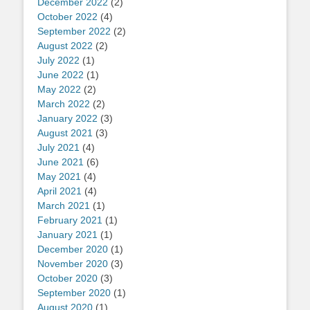
December 2022
(2)
October 2022
(4)
September 2022
(2)
August 2022
(2)
July 2022
(1)
June 2022
(1)
May 2022
(2)
March 2022
(2)
January 2022
(3)
August 2021
(3)
July 2021
(4)
June 2021
(6)
May 2021
(4)
April 2021
(4)
March 2021
(1)
February 2021
(1)
January 2021
(1)
December 2020
(1)
November 2020
(3)
October 2020
(3)
September 2020
(1)
August 2020
(1)