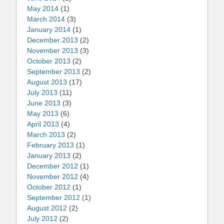
May 2014
(1)
March 2014
(3)
January 2014
(1)
December 2013
(2)
November 2013
(3)
October 2013
(2)
September 2013
(2)
August 2013
(17)
July 2013
(11)
June 2013
(3)
May 2013
(6)
April 2013
(4)
March 2013
(2)
February 2013
(1)
January 2013
(2)
December 2012
(1)
November 2012
(4)
October 2012
(1)
September 2012
(1)
August 2012
(2)
July 2012
(2)