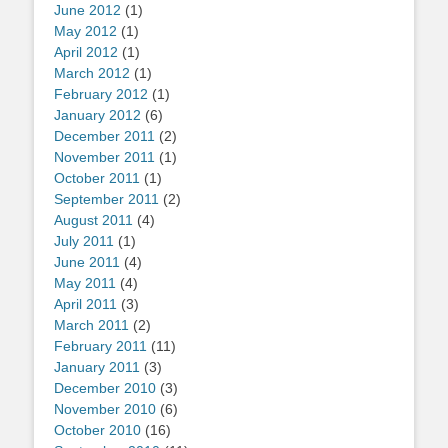
June 2012
(1)
May 2012
(1)
April 2012
(1)
March 2012
(1)
February 2012
(1)
January 2012
(6)
December 2011
(2)
November 2011
(1)
October 2011
(1)
September 2011
(2)
August 2011
(4)
July 2011
(1)
June 2011
(4)
May 2011
(4)
April 2011
(3)
March 2011
(2)
February 2011
(11)
January 2011
(3)
December 2010
(3)
November 2010
(6)
October 2010
(16)