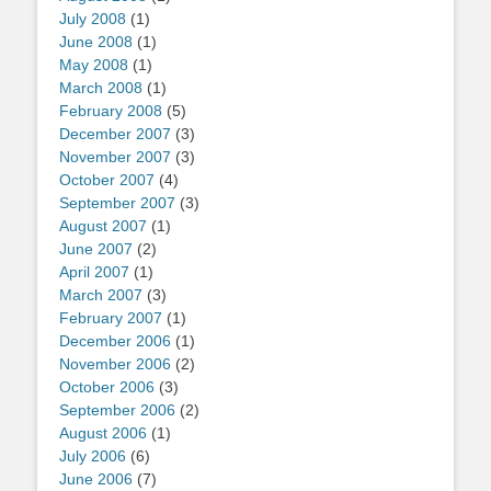
July 2008
(1)
June 2008
(1)
May 2008
(1)
March 2008
(1)
February 2008
(5)
December 2007
(3)
November 2007
(3)
October 2007
(4)
September 2007
(3)
August 2007
(1)
June 2007
(2)
April 2007
(1)
March 2007
(3)
February 2007
(1)
December 2006
(1)
November 2006
(2)
October 2006
(3)
September 2006
(2)
August 2006
(1)
July 2006
(6)
June 2006
(7)