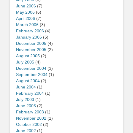
June 2006
(7)
May 2006
(6)
April 2006
(7)
March 2006
(3)
February 2006
(4)
January 2006
(5)
December 2005
(4)
November 2005
(2)
August 2005
(2)
July 2005
(4)
December 2004
(3)
September 2004
(1)
August 2004
(2)
June 2004
(1)
February 2004
(1)
July 2003
(1)
June 2003
(2)
February 2003
(1)
November 2002
(1)
October 2002
(2)
June 2002
(1)