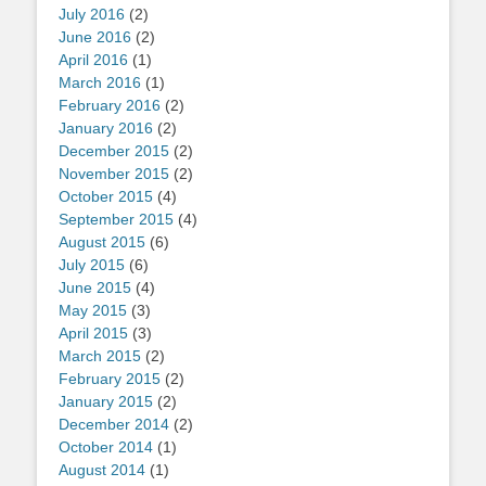
July 2016
(2)
June 2016
(2)
April 2016
(1)
March 2016
(1)
February 2016
(2)
January 2016
(2)
December 2015
(2)
November 2015
(2)
October 2015
(4)
September 2015
(4)
August 2015
(6)
July 2015
(6)
June 2015
(4)
May 2015
(3)
April 2015
(3)
March 2015
(2)
February 2015
(2)
January 2015
(2)
December 2014
(2)
October 2014
(1)
August 2014
(1)