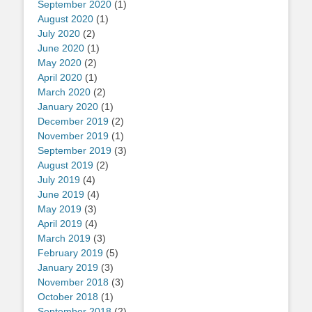
September 2020
(1)
August 2020
(1)
July 2020
(2)
June 2020
(1)
May 2020
(2)
April 2020
(1)
March 2020
(2)
January 2020
(1)
December 2019
(2)
November 2019
(1)
September 2019
(3)
August 2019
(2)
July 2019
(4)
June 2019
(4)
May 2019
(3)
April 2019
(4)
March 2019
(3)
February 2019
(5)
January 2019
(3)
November 2018
(3)
October 2018
(1)
September 2018
(2)