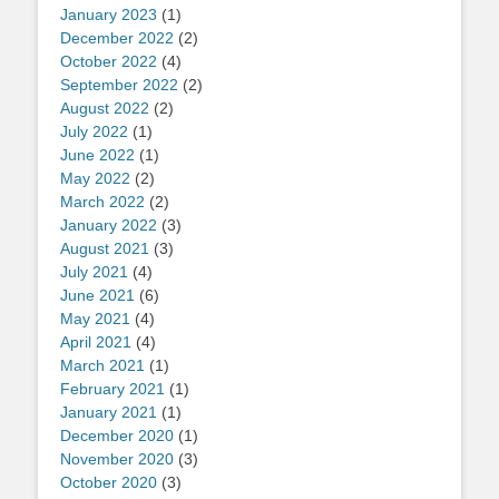
January 2023
(1)
December 2022
(2)
October 2022
(4)
September 2022
(2)
August 2022
(2)
July 2022
(1)
June 2022
(1)
May 2022
(2)
March 2022
(2)
January 2022
(3)
August 2021
(3)
July 2021
(4)
June 2021
(6)
May 2021
(4)
April 2021
(4)
March 2021
(1)
February 2021
(1)
January 2021
(1)
December 2020
(1)
November 2020
(3)
October 2020
(3)