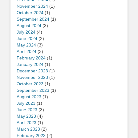
November 2024
(1)
October 2024
(1)
September 2024
(1)
August 2024
(3)
July 2024
(4)
June 2024
(2)
May 2024
(3)
April 2024
(3)
February 2024
(1)
January 2024
(1)
December 2023
(1)
November 2023
(1)
October 2023
(1)
September 2023
(1)
August 2023
(1)
July 2023
(1)
June 2023
(3)
May 2023
(4)
April 2023
(1)
March 2023
(2)
February 2023
(2)