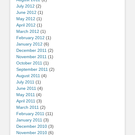
July 2012
(2)
June 2012
(1)
May 2012
(1)
April 2012
(1)
March 2012
(1)
February 2012
(1)
January 2012
(6)
December 2011
(2)
November 2011
(1)
October 2011
(1)
September 2011
(2)
August 2011
(4)
July 2011
(1)
June 2011
(4)
May 2011
(4)
April 2011
(3)
March 2011
(2)
February 2011
(11)
January 2011
(3)
December 2010
(3)
November 2010
(6)