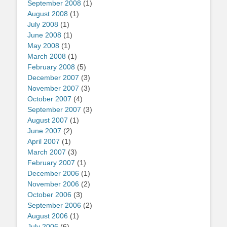
September 2008
(1)
August 2008
(1)
July 2008
(1)
June 2008
(1)
May 2008
(1)
March 2008
(1)
February 2008
(5)
December 2007
(3)
November 2007
(3)
October 2007
(4)
September 2007
(3)
August 2007
(1)
June 2007
(2)
April 2007
(1)
March 2007
(3)
February 2007
(1)
December 2006
(1)
November 2006
(2)
October 2006
(3)
September 2006
(2)
August 2006
(1)
July 2006
(6)