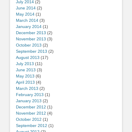
July 2014
(2)
June 2014
(2)
May 2014
(1)
March 2014
(3)
January 2014
(1)
December 2013
(2)
November 2013
(3)
October 2013
(2)
September 2013
(2)
August 2013
(17)
July 2013
(11)
June 2013
(3)
May 2013
(6)
April 2013
(4)
March 2013
(2)
February 2013
(1)
January 2013
(2)
December 2012
(1)
November 2012
(4)
October 2012
(1)
September 2012
(1)
August 2012
(2)