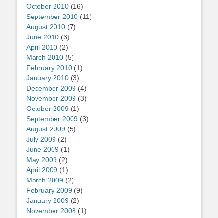
October 2010
(16)
September 2010
(11)
August 2010
(7)
June 2010
(3)
April 2010
(2)
March 2010
(5)
February 2010
(1)
January 2010
(3)
December 2009
(4)
November 2009
(3)
October 2009
(1)
September 2009
(3)
August 2009
(5)
July 2009
(2)
June 2009
(1)
May 2009
(2)
April 2009
(1)
March 2009
(2)
February 2009
(9)
January 2009
(2)
November 2008
(1)