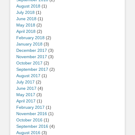
August 2018
(1)
July 2018
(1)
June 2018
(1)
May 2018
(2)
April 2018
(2)
February 2018
(2)
January 2018
(3)
December 2017
(3)
November 2017
(3)
October 2017
(2)
September 2017
(2)
August 2017
(1)
July 2017
(2)
June 2017
(4)
May 2017
(3)
April 2017
(1)
February 2017
(1)
November 2016
(1)
October 2016
(1)
September 2016
(4)
August 2016
(3)