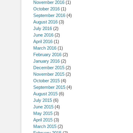
November 2016
(1)
October 2016
(1)
September 2016
(4)
August 2016
(3)
July 2016
(2)
June 2016
(2)
April 2016
(1)
March 2016
(1)
February 2016
(2)
January 2016
(2)
December 2015
(2)
November 2015
(2)
October 2015
(4)
September 2015
(4)
August 2015
(6)
July 2015
(6)
June 2015
(4)
May 2015
(3)
April 2015
(3)
March 2015
(2)
February 2015
(2)