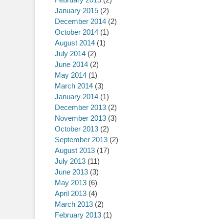
January 2015
(2)
December 2014
(2)
October 2014
(1)
August 2014
(1)
July 2014
(2)
June 2014
(2)
May 2014
(1)
March 2014
(3)
January 2014
(1)
December 2013
(2)
November 2013
(3)
October 2013
(2)
September 2013
(2)
August 2013
(17)
July 2013
(11)
June 2013
(3)
May 2013
(6)
April 2013
(4)
March 2013
(2)
February 2013
(1)