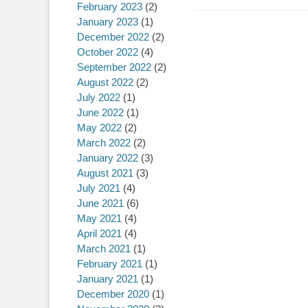
February 2023
(2)
January 2023
(1)
December 2022
(2)
October 2022
(4)
September 2022
(2)
August 2022
(2)
July 2022
(1)
June 2022
(1)
May 2022
(2)
March 2022
(2)
January 2022
(3)
August 2021
(3)
July 2021
(4)
June 2021
(6)
May 2021
(4)
April 2021
(4)
March 2021
(1)
February 2021
(1)
January 2021
(1)
December 2020
(1)