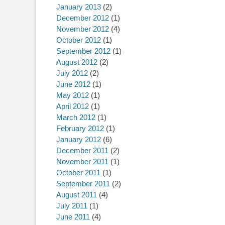
January 2013
(2)
December 2012
(1)
November 2012
(4)
October 2012
(1)
September 2012
(1)
August 2012
(2)
July 2012
(2)
June 2012
(1)
May 2012
(1)
April 2012
(1)
March 2012
(1)
February 2012
(1)
January 2012
(6)
December 2011
(2)
November 2011
(1)
October 2011
(1)
September 2011
(2)
August 2011
(4)
July 2011
(1)
June 2011
(4)