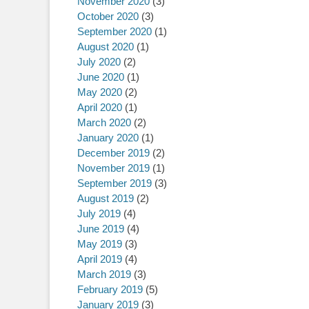
November 2020
(3)
October 2020
(3)
September 2020
(1)
August 2020
(1)
July 2020
(2)
June 2020
(1)
May 2020
(2)
April 2020
(1)
March 2020
(2)
January 2020
(1)
December 2019
(2)
November 2019
(1)
September 2019
(3)
August 2019
(2)
July 2019
(4)
June 2019
(4)
May 2019
(3)
April 2019
(4)
March 2019
(3)
February 2019
(5)
January 2019
(3)