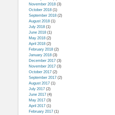
November 2018
(3)
October 2018
(1)
September 2018
(2)
August 2018
(1)
July 2018
(1)
June 2018
(1)
May 2018
(2)
April 2018
(2)
February 2018
(2)
January 2018
(3)
December 2017
(3)
November 2017
(3)
October 2017
(2)
September 2017
(2)
August 2017
(1)
July 2017
(2)
June 2017
(4)
May 2017
(3)
April 2017
(1)
February 2017
(1)