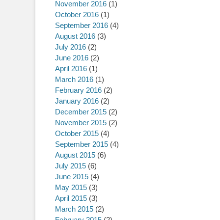
November 2016
(1)
October 2016
(1)
September 2016
(4)
August 2016
(3)
July 2016
(2)
June 2016
(2)
April 2016
(1)
March 2016
(1)
February 2016
(2)
January 2016
(2)
December 2015
(2)
November 2015
(2)
October 2015
(4)
September 2015
(4)
August 2015
(6)
July 2015
(6)
June 2015
(4)
May 2015
(3)
April 2015
(3)
March 2015
(2)
February 2015
(2)