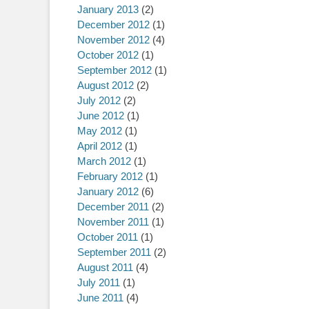
January 2013
(2)
December 2012
(1)
November 2012
(4)
October 2012
(1)
September 2012
(1)
August 2012
(2)
July 2012
(2)
June 2012
(1)
May 2012
(1)
April 2012
(1)
March 2012
(1)
February 2012
(1)
January 2012
(6)
December 2011
(2)
November 2011
(1)
October 2011
(1)
September 2011
(2)
August 2011
(4)
July 2011
(1)
June 2011
(4)