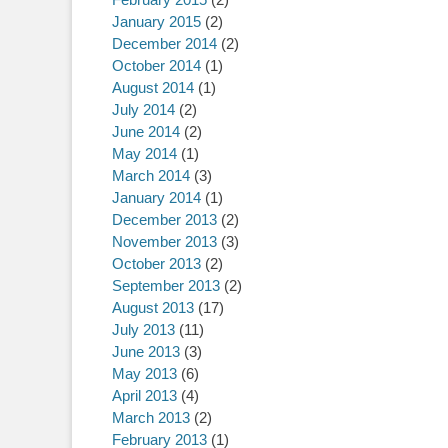
January 2015
(2)
December 2014
(2)
October 2014
(1)
August 2014
(1)
July 2014
(2)
June 2014
(2)
May 2014
(1)
March 2014
(3)
January 2014
(1)
December 2013
(2)
November 2013
(3)
October 2013
(2)
September 2013
(2)
August 2013
(17)
July 2013
(11)
June 2013
(3)
May 2013
(6)
April 2013
(4)
March 2013
(2)
February 2013
(1)