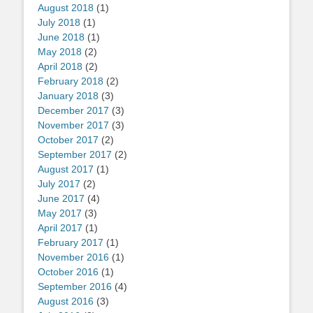
August 2018
(1)
July 2018
(1)
June 2018
(1)
May 2018
(2)
April 2018
(2)
February 2018
(2)
January 2018
(3)
December 2017
(3)
November 2017
(3)
October 2017
(2)
September 2017
(2)
August 2017
(1)
July 2017
(2)
June 2017
(4)
May 2017
(3)
April 2017
(1)
February 2017
(1)
November 2016
(1)
October 2016
(1)
September 2016
(4)
August 2016
(3)