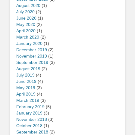
August 2020
(1)
July 2020
(2)
June 2020
(1)
May 2020
(2)
April 2020
(1)
March 2020
(2)
January 2020
(1)
December 2019
(2)
November 2019
(1)
September 2019
(3)
August 2019
(2)
July 2019
(4)
June 2019
(4)
May 2019
(3)
April 2019
(4)
March 2019
(3)
February 2019
(5)
January 2019
(3)
November 2018
(3)
October 2018
(1)
September 2018
(2)