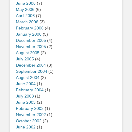
June 2006
(7)
May 2006
(6)
April 2006
(7)
March 2006
(3)
February 2006
(4)
January 2006
(5)
December 2005
(4)
November 2005
(2)
August 2005
(2)
July 2005
(4)
December 2004
(3)
September 2004
(1)
August 2004
(2)
June 2004
(1)
February 2004
(1)
July 2003
(1)
June 2003
(2)
February 2003
(1)
November 2002
(1)
October 2002
(2)
June 2002
(1)