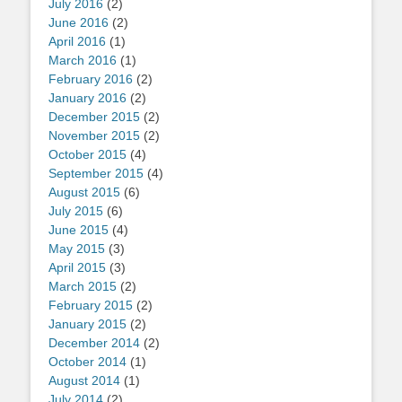
July 2016
(2)
June 2016
(2)
April 2016
(1)
March 2016
(1)
February 2016
(2)
January 2016
(2)
December 2015
(2)
November 2015
(2)
October 2015
(4)
September 2015
(4)
August 2015
(6)
July 2015
(6)
June 2015
(4)
May 2015
(3)
April 2015
(3)
March 2015
(2)
February 2015
(2)
January 2015
(2)
December 2014
(2)
October 2014
(1)
August 2014
(1)
July 2014
(2)