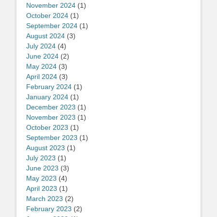
November 2024
(1)
October 2024
(1)
September 2024
(1)
August 2024
(3)
July 2024
(4)
June 2024
(2)
May 2024
(3)
April 2024
(3)
February 2024
(1)
January 2024
(1)
December 2023
(1)
November 2023
(1)
October 2023
(1)
September 2023
(1)
August 2023
(1)
July 2023
(1)
June 2023
(3)
May 2023
(4)
April 2023
(1)
March 2023
(2)
February 2023
(2)