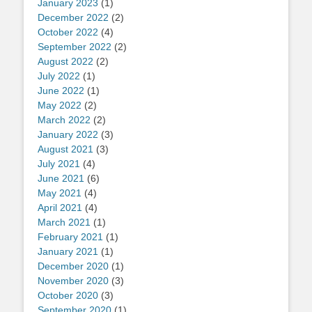
January 2023
(1)
December 2022
(2)
October 2022
(4)
September 2022
(2)
August 2022
(2)
July 2022
(1)
June 2022
(1)
May 2022
(2)
March 2022
(2)
January 2022
(3)
August 2021
(3)
July 2021
(4)
June 2021
(6)
May 2021
(4)
April 2021
(4)
March 2021
(1)
February 2021
(1)
January 2021
(1)
December 2020
(1)
November 2020
(3)
October 2020
(3)
September 2020
(1)