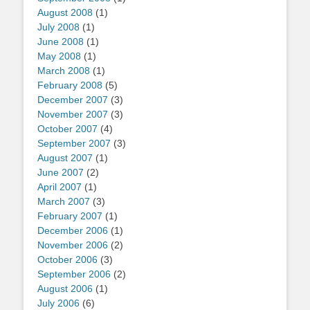
August 2008
(1)
July 2008
(1)
June 2008
(1)
May 2008
(1)
March 2008
(1)
February 2008
(5)
December 2007
(3)
November 2007
(3)
October 2007
(4)
September 2007
(3)
August 2007
(1)
June 2007
(2)
April 2007
(1)
March 2007
(3)
February 2007
(1)
December 2006
(1)
November 2006
(2)
October 2006
(3)
September 2006
(2)
August 2006
(1)
July 2006
(6)