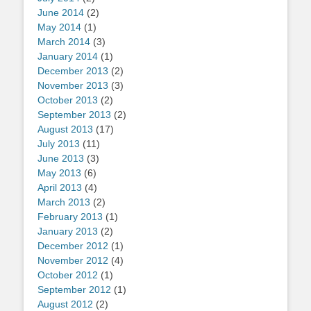
June 2014
(2)
May 2014
(1)
March 2014
(3)
January 2014
(1)
December 2013
(2)
November 2013
(3)
October 2013
(2)
September 2013
(2)
August 2013
(17)
July 2013
(11)
June 2013
(3)
May 2013
(6)
April 2013
(4)
March 2013
(2)
February 2013
(1)
January 2013
(2)
December 2012
(1)
November 2012
(4)
October 2012
(1)
September 2012
(1)
August 2012
(2)