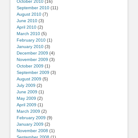
October 2010
(16)
September 2010
(11)
August 2010
(7)
June 2010
(3)
April 2010
(2)
March 2010
(5)
February 2010
(1)
January 2010
(3)
December 2009
(4)
November 2009
(3)
October 2009
(1)
September 2009
(3)
August 2009
(5)
July 2009
(2)
June 2009
(1)
May 2009
(2)
April 2009
(1)
March 2009
(2)
February 2009
(9)
January 2009
(2)
November 2008
(1)
September 2008
(1)