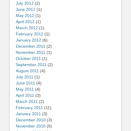
July 2012
(2)
June 2012
(1)
May 2012
(1)
April 2012
(1)
March 2012
(1)
February 2012
(1)
January 2012
(6)
December 2011
(2)
November 2011
(1)
October 2011
(1)
September 2011
(2)
August 2011
(4)
July 2011
(1)
June 2011
(4)
May 2011
(4)
April 2011
(3)
March 2011
(2)
February 2011
(11)
January 2011
(3)
December 2010
(3)
November 2010
(6)