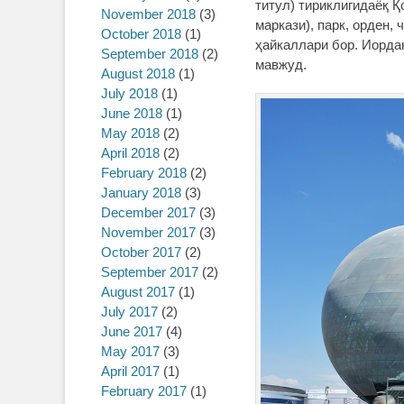
титул) тириклигидаёқ Қ
November 2018
(3)
маркази), парк, орден,
October 2018
(1)
ҳайкаллари бор. Иорда
September 2018
(2)
мавжуд.
August 2018
(1)
July 2018
(1)
June 2018
(1)
May 2018
(2)
April 2018
(2)
February 2018
(2)
January 2018
(3)
December 2017
(3)
November 2017
(3)
October 2017
(2)
September 2017
(2)
August 2017
(1)
July 2017
(2)
June 2017
(4)
May 2017
(3)
April 2017
(1)
February 2017
(1)