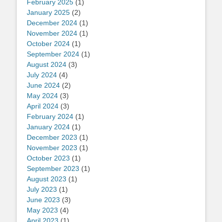
February 2025
(1)
January 2025
(2)
December 2024
(1)
November 2024
(1)
October 2024
(1)
September 2024
(1)
August 2024
(3)
July 2024
(4)
June 2024
(2)
May 2024
(3)
April 2024
(3)
February 2024
(1)
January 2024
(1)
December 2023
(1)
November 2023
(1)
October 2023
(1)
September 2023
(1)
August 2023
(1)
July 2023
(1)
June 2023
(3)
May 2023
(4)
April 2023
(1)