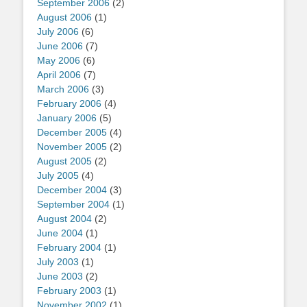
September 2006
(2)
August 2006
(1)
July 2006
(6)
June 2006
(7)
May 2006
(6)
April 2006
(7)
March 2006
(3)
February 2006
(4)
January 2006
(5)
December 2005
(4)
November 2005
(2)
August 2005
(2)
July 2005
(4)
December 2004
(3)
September 2004
(1)
August 2004
(2)
June 2004
(1)
February 2004
(1)
July 2003
(1)
June 2003
(2)
February 2003
(1)
November 2002
(1)