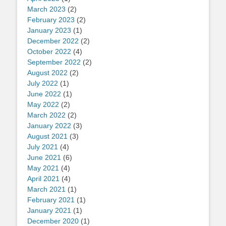
March 2023
(2)
February 2023
(2)
January 2023
(1)
December 2022
(2)
October 2022
(4)
September 2022
(2)
August 2022
(2)
July 2022
(1)
June 2022
(1)
May 2022
(2)
March 2022
(2)
January 2022
(3)
August 2021
(3)
July 2021
(4)
June 2021
(6)
May 2021
(4)
April 2021
(4)
March 2021
(1)
February 2021
(1)
January 2021
(1)
December 2020
(1)