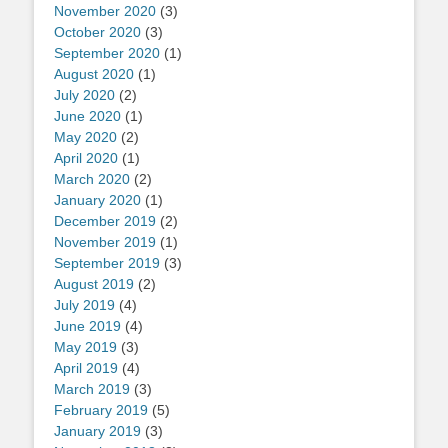
November 2020
(3)
October 2020
(3)
September 2020
(1)
August 2020
(1)
July 2020
(2)
June 2020
(1)
May 2020
(2)
April 2020
(1)
March 2020
(2)
January 2020
(1)
December 2019
(2)
November 2019
(1)
September 2019
(3)
August 2019
(2)
July 2019
(4)
June 2019
(4)
May 2019
(3)
April 2019
(4)
March 2019
(3)
February 2019
(5)
January 2019
(3)