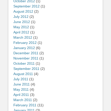
October 2012
(1)
September 2012
(1)
August 2012
(2)
July 2012
(2)
June 2012
(1)
May 2012
(1)
April 2012
(1)
March 2012
(1)
February 2012
(1)
January 2012
(6)
December 2011
(2)
November 2011
(1)
October 2011
(1)
September 2011
(2)
August 2011
(4)
July 2011
(1)
June 2011
(4)
May 2011
(4)
April 2011
(3)
March 2011
(2)
February 2011
(11)
January 2011
(3)