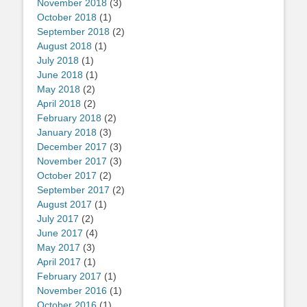
November 2018
(3)
October 2018
(1)
September 2018
(2)
August 2018
(1)
July 2018
(1)
June 2018
(1)
May 2018
(2)
April 2018
(2)
February 2018
(2)
January 2018
(3)
December 2017
(3)
November 2017
(3)
October 2017
(2)
September 2017
(2)
August 2017
(1)
July 2017
(2)
June 2017
(4)
May 2017
(3)
April 2017
(1)
February 2017
(1)
November 2016
(1)
October 2016
(1)