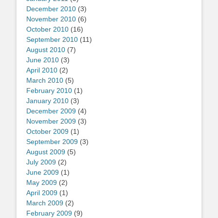
December 2010
(3)
November 2010
(6)
October 2010
(16)
September 2010
(11)
August 2010
(7)
June 2010
(3)
April 2010
(2)
March 2010
(5)
February 2010
(1)
January 2010
(3)
December 2009
(4)
November 2009
(3)
October 2009
(1)
September 2009
(3)
August 2009
(5)
July 2009
(2)
June 2009
(1)
May 2009
(2)
April 2009
(1)
March 2009
(2)
February 2009
(9)