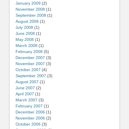
January 2009
(2)
November 2008
(1)
September 2008
(1)
August 2008
(1)
July 2008
(1)
June 2008
(1)
May 2008
(1)
March 2008
(1)
February 2008
(5)
December 2007
(3)
November 2007
(3)
October 2007
(4)
September 2007
(3)
August 2007
(1)
June 2007
(2)
April 2007
(1)
March 2007
(3)
February 2007
(1)
December 2006
(1)
November 2006
(2)
October 2006
(3)