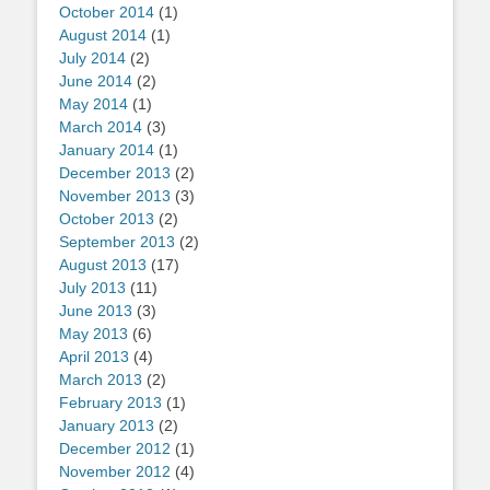
October 2014
(1)
August 2014
(1)
July 2014
(2)
June 2014
(2)
May 2014
(1)
March 2014
(3)
January 2014
(1)
December 2013
(2)
November 2013
(3)
October 2013
(2)
September 2013
(2)
August 2013
(17)
July 2013
(11)
June 2013
(3)
May 2013
(6)
April 2013
(4)
March 2013
(2)
February 2013
(1)
January 2013
(2)
December 2012
(1)
November 2012
(4)