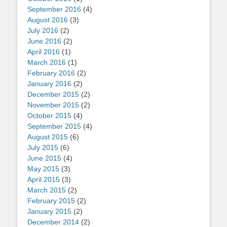
September 2016
(4)
August 2016
(3)
July 2016
(2)
June 2016
(2)
April 2016
(1)
March 2016
(1)
February 2016
(2)
January 2016
(2)
December 2015
(2)
November 2015
(2)
October 2015
(4)
September 2015
(4)
August 2015
(6)
July 2015
(6)
June 2015
(4)
May 2015
(3)
April 2015
(3)
March 2015
(2)
February 2015
(2)
January 2015
(2)
December 2014
(2)