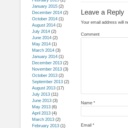
January 2015
(2)
Leave a Reply
December 2014
(2)
October 2014
(1)
Your email address will n
August 2014
(1)
July 2014
(2)
Comment
June 2014
(2)
May 2014
(1)
March 2014
(3)
January 2014
(1)
December 2013
(2)
November 2013
(3)
October 2013
(2)
September 2013
(2)
August 2013
(17)
July 2013
(11)
June 2013
(3)
Name
*
May 2013
(6)
April 2013
(4)
March 2013
(2)
Email
*
February 2013
(1)