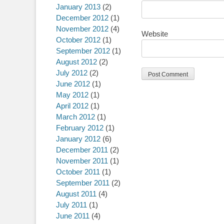
January 2013
(2)
December 2012
(1)
November 2012
(4)
Website
October 2012
(1)
September 2012
(1)
August 2012
(2)
July 2012
(2)
June 2012
(1)
May 2012
(1)
April 2012
(1)
March 2012
(1)
February 2012
(1)
January 2012
(6)
December 2011
(2)
November 2011
(1)
October 2011
(1)
September 2011
(2)
August 2011
(4)
July 2011
(1)
June 2011
(4)