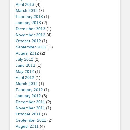
April 2013
(4)
March 2013
(2)
February 2013
(1)
January 2013
(2)
December 2012
(1)
November 2012
(4)
October 2012
(1)
September 2012
(1)
August 2012
(2)
July 2012
(2)
June 2012
(1)
May 2012
(1)
April 2012
(1)
March 2012
(1)
February 2012
(1)
January 2012
(6)
December 2011
(2)
November 2011
(1)
October 2011
(1)
September 2011
(2)
August 2011
(4)