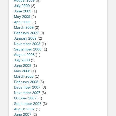
August 2009
(5)
July 2009
(2)
June 2009
(1)
May 2009
(2)
April 2009
(1)
March 2009
(2)
February 2009
(9)
January 2009
(2)
November 2008
(1)
September 2008
(1)
August 2008
(1)
July 2008
(1)
June 2008
(1)
May 2008
(1)
March 2008
(1)
February 2008
(5)
December 2007
(3)
November 2007
(3)
October 2007
(4)
September 2007
(3)
August 2007
(1)
June 2007
(2)