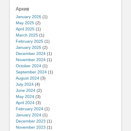
Архив
January 2026
(1)
May 2025
(2)
April 2025
(1)
March 2025
(1)
February 2025
(1)
January 2025
(2)
December 2024
(1)
November 2024
(1)
October 2024
(1)
September 2024
(1)
August 2024
(3)
July 2024
(4)
June 2024
(2)
May 2024
(3)
April 2024
(3)
February 2024
(1)
January 2024
(1)
December 2023
(1)
November 2023
(1)