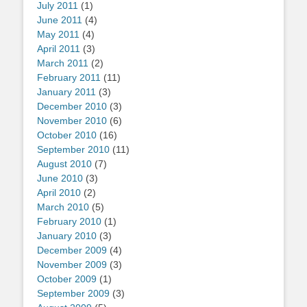
July 2011
(1)
June 2011
(4)
May 2011
(4)
April 2011
(3)
March 2011
(2)
February 2011
(11)
January 2011
(3)
December 2010
(3)
November 2010
(6)
October 2010
(16)
September 2010
(11)
August 2010
(7)
June 2010
(3)
April 2010
(2)
March 2010
(5)
February 2010
(1)
January 2010
(3)
December 2009
(4)
November 2009
(3)
October 2009
(1)
September 2009
(3)