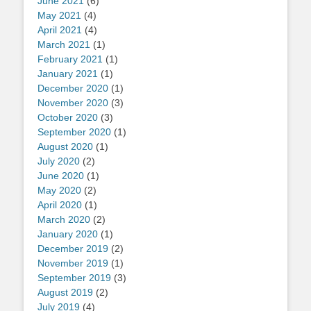
June 2021
(6)
May 2021
(4)
April 2021
(4)
March 2021
(1)
February 2021
(1)
January 2021
(1)
December 2020
(1)
November 2020
(3)
October 2020
(3)
September 2020
(1)
August 2020
(1)
July 2020
(2)
June 2020
(1)
May 2020
(2)
April 2020
(1)
March 2020
(2)
January 2020
(1)
December 2019
(2)
November 2019
(1)
September 2019
(3)
August 2019
(2)
July 2019
(4)