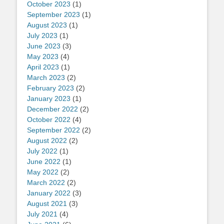
October 2023
(1)
September 2023
(1)
August 2023
(1)
July 2023
(1)
June 2023
(3)
May 2023
(4)
April 2023
(1)
March 2023
(2)
February 2023
(2)
January 2023
(1)
December 2022
(2)
October 2022
(4)
September 2022
(2)
August 2022
(2)
July 2022
(1)
June 2022
(1)
May 2022
(2)
March 2022
(2)
January 2022
(3)
August 2021
(3)
July 2021
(4)