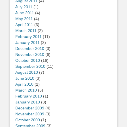
August 2011
(4)
July 2011
(1)
June 2011
(4)
May 2011
(4)
April 2011
(3)
March 2011
(2)
February 2011
(11)
January 2011
(3)
December 2010
(3)
November 2010
(6)
October 2010
(16)
September 2010
(11)
August 2010
(7)
June 2010
(3)
April 2010
(2)
March 2010
(5)
February 2010
(1)
January 2010
(3)
December 2009
(4)
November 2009
(3)
October 2009
(1)
September 2009
(3)