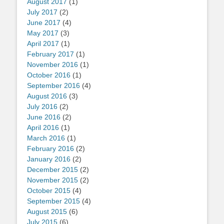
August 2017
(1)
July 2017
(2)
June 2017
(4)
May 2017
(3)
April 2017
(1)
February 2017
(1)
November 2016
(1)
October 2016
(1)
September 2016
(4)
August 2016
(3)
July 2016
(2)
June 2016
(2)
April 2016
(1)
March 2016
(1)
February 2016
(2)
January 2016
(2)
December 2015
(2)
November 2015
(2)
October 2015
(4)
September 2015
(4)
August 2015
(6)
July 2015
(6)