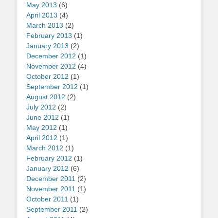
May 2013
(6)
April 2013
(4)
March 2013
(2)
February 2013
(1)
January 2013
(2)
December 2012
(1)
November 2012
(4)
October 2012
(1)
September 2012
(1)
August 2012
(2)
July 2012
(2)
June 2012
(1)
May 2012
(1)
April 2012
(1)
March 2012
(1)
February 2012
(1)
January 2012
(6)
December 2011
(2)
November 2011
(1)
October 2011
(1)
September 2011
(2)