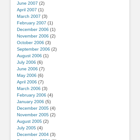
June 2007
(2)
April 2007
(1)
March 2007
(3)
February 2007
(1)
December 2006
(1)
November 2006
(2)
October 2006
(3)
September 2006
(2)
August 2006
(1)
July 2006
(6)
June 2006
(7)
May 2006
(6)
April 2006
(7)
March 2006
(3)
February 2006
(4)
January 2006
(5)
December 2005
(4)
November 2005
(2)
August 2005
(2)
July 2005
(4)
December 2004
(3)