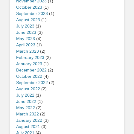
November 2023
(1)
October 2023
(1)
September 2023
(1)
August 2023
(1)
July 2023
(1)
June 2023
(3)
May 2023
(4)
April 2023
(1)
March 2023
(2)
February 2023
(2)
January 2023
(1)
December 2022
(2)
October 2022
(4)
September 2022
(2)
August 2022
(2)
July 2022
(1)
June 2022
(1)
May 2022
(2)
March 2022
(2)
January 2022
(3)
August 2021
(3)
July 2021
(4)