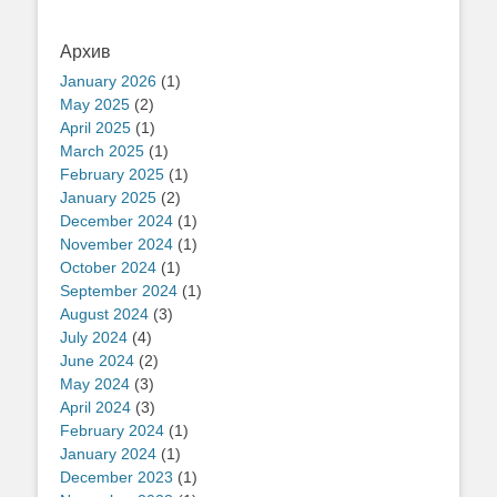
Архив
January 2026
(1)
May 2025
(2)
April 2025
(1)
March 2025
(1)
February 2025
(1)
January 2025
(2)
December 2024
(1)
November 2024
(1)
October 2024
(1)
September 2024
(1)
August 2024
(3)
July 2024
(4)
June 2024
(2)
May 2024
(3)
April 2024
(3)
February 2024
(1)
January 2024
(1)
December 2023
(1)