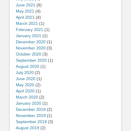
June 2021
(6)
May 2021
(4)
April 2021
(4)
March 2021
(1)
February 2021
(1)
January 2021
(1)
December 2020
(1)
November 2020
(3)
October 2020
(3)
September 2020
(1)
August 2020
(1)
July 2020
(2)
June 2020
(1)
May 2020
(2)
April 2020
(1)
March 2020
(2)
January 2020
(1)
December 2019
(2)
November 2019
(1)
September 2019
(3)
August 2019
(2)