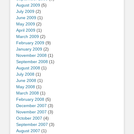
August 2009
(5)
July 2009
(2)
June 2009
(1)
May 2009
(2)
April 2009
(1)
March 2009
(2)
February 2009
(9)
January 2009
(2)
November 2008
(1)
September 2008
(1)
August 2008
(1)
July 2008
(1)
June 2008
(1)
May 2008
(1)
March 2008
(1)
February 2008
(5)
December 2007
(3)
November 2007
(3)
October 2007
(4)
September 2007
(3)
August 2007
(1)