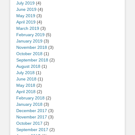
July 2019
(4)
June 2019
(4)
May 2019
(3)
April 2019
(4)
March 2019
(3)
February 2019
(5)
January 2019
(3)
November 2018
(3)
October 2018
(1)
September 2018
(2)
August 2018
(1)
July 2018
(1)
June 2018
(1)
May 2018
(2)
April 2018
(2)
February 2018
(2)
January 2018
(3)
December 2017
(3)
November 2017
(3)
October 2017
(2)
September 2017
(2)