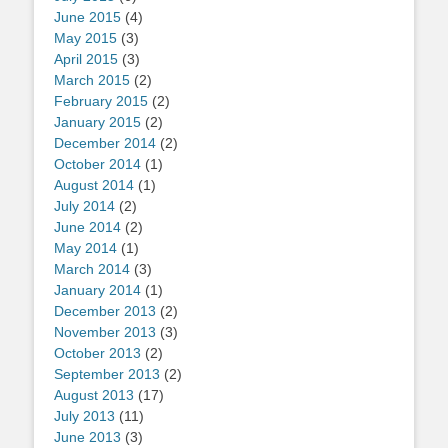
June 2015
(4)
May 2015
(3)
April 2015
(3)
March 2015
(2)
February 2015
(2)
January 2015
(2)
December 2014
(2)
October 2014
(1)
August 2014
(1)
July 2014
(2)
June 2014
(2)
May 2014
(1)
March 2014
(3)
January 2014
(1)
December 2013
(2)
November 2013
(3)
October 2013
(2)
September 2013
(2)
August 2013
(17)
July 2013
(11)
June 2013
(3)