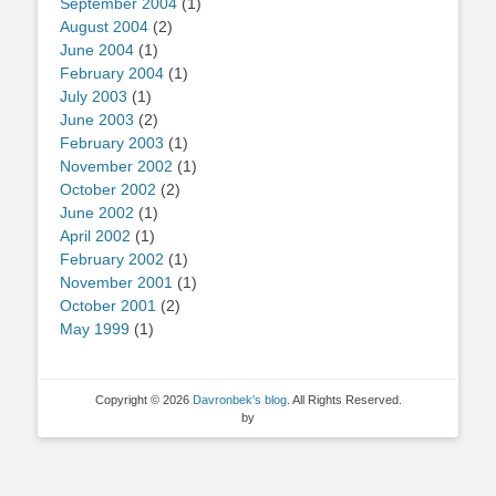
September 2004
(1)
August 2004
(2)
June 2004
(1)
February 2004
(1)
July 2003
(1)
June 2003
(2)
February 2003
(1)
November 2002
(1)
October 2002
(2)
June 2002
(1)
April 2002
(1)
February 2002
(1)
November 2001
(1)
October 2001
(2)
May 1999
(1)
Copyright © 2026
Davronbek's blog
. All Rights Reserved.
by