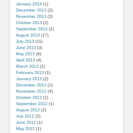
January 2014
(1)
December 2013
(2)
November 2013
(3)
October 2013
(2)
September 2013
(2)
August 2013
(17)
July 2013
(11)
June 2013
(3)
May 2013
(6)
April 2013
(4)
March 2013
(2)
February 2013
(1)
January 2013
(2)
December 2012
(1)
November 2012
(4)
October 2012
(1)
September 2012
(1)
August 2012
(2)
July 2012
(2)
June 2012
(1)
May 2012
(1)