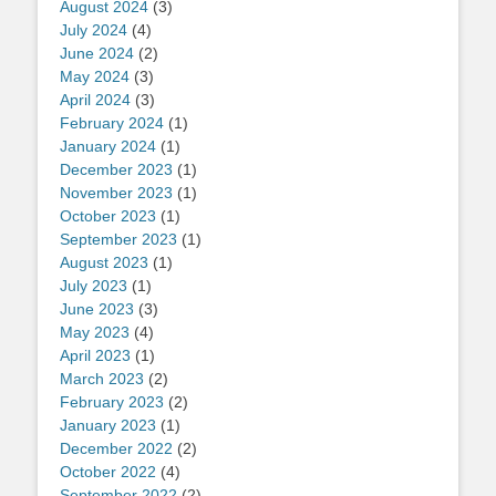
August 2024
(3)
July 2024
(4)
June 2024
(2)
May 2024
(3)
April 2024
(3)
February 2024
(1)
January 2024
(1)
December 2023
(1)
November 2023
(1)
October 2023
(1)
September 2023
(1)
August 2023
(1)
July 2023
(1)
June 2023
(3)
May 2023
(4)
April 2023
(1)
March 2023
(2)
February 2023
(2)
January 2023
(1)
December 2022
(2)
October 2022
(4)
September 2022
(2)