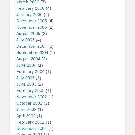
March 2006
(3)
February 2006
(4)
January 2006
(5)
December 2005
(4)
November 2005
(2)
August 2005
(2)
July 2005
(4)
December 2004
(3)
September 2004
(1)
August 2004
(2)
June 2004
(1)
February 2004
(1)
July 2003
(1)
June 2003
(2)
February 2003
(1)
November 2002
(1)
October 2002
(2)
June 2002
(1)
April 2002
(1)
February 2002
(1)
November 2001
(1)
October 2001
(2)