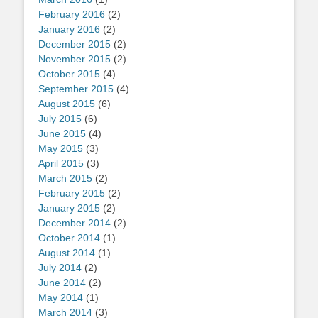
February 2016
(2)
January 2016
(2)
December 2015
(2)
November 2015
(2)
October 2015
(4)
September 2015
(4)
August 2015
(6)
July 2015
(6)
June 2015
(4)
May 2015
(3)
April 2015
(3)
March 2015
(2)
February 2015
(2)
January 2015
(2)
December 2014
(2)
October 2014
(1)
August 2014
(1)
July 2014
(2)
June 2014
(2)
May 2014
(1)
March 2014
(3)