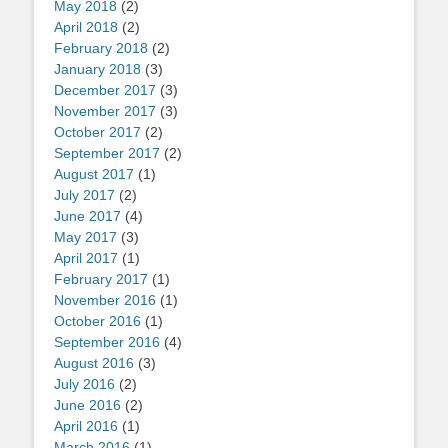
May 2018
(2)
April 2018
(2)
February 2018
(2)
January 2018
(3)
December 2017
(3)
November 2017
(3)
October 2017
(2)
September 2017
(2)
August 2017
(1)
July 2017
(2)
June 2017
(4)
May 2017
(3)
April 2017
(1)
February 2017
(1)
November 2016
(1)
October 2016
(1)
September 2016
(4)
August 2016
(3)
July 2016
(2)
June 2016
(2)
April 2016
(1)
March 2016
(1)