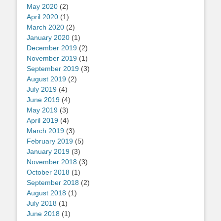
May 2020
(2)
April 2020
(1)
March 2020
(2)
January 2020
(1)
December 2019
(2)
November 2019
(1)
September 2019
(3)
August 2019
(2)
July 2019
(4)
June 2019
(4)
May 2019
(3)
April 2019
(4)
March 2019
(3)
February 2019
(5)
January 2019
(3)
November 2018
(3)
October 2018
(1)
September 2018
(2)
August 2018
(1)
July 2018
(1)
June 2018
(1)