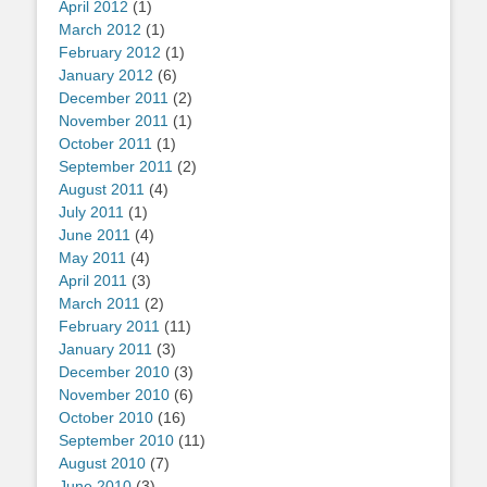
April 2012
(1)
March 2012
(1)
February 2012
(1)
January 2012
(6)
December 2011
(2)
November 2011
(1)
October 2011
(1)
September 2011
(2)
August 2011
(4)
July 2011
(1)
June 2011
(4)
May 2011
(4)
April 2011
(3)
March 2011
(2)
February 2011
(11)
January 2011
(3)
December 2010
(3)
November 2010
(6)
October 2010
(16)
September 2010
(11)
August 2010
(7)
June 2010
(3)