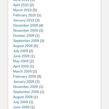
April 2010
(2)
March 2010
(5)
February 2010
(1)
January 2010
(3)
December 2009
(4)
November 2009
(3)
October 2009
(1)
September 2009
(3)
August 2009
(5)
July 2009
(2)
June 2009
(1)
May 2009
(2)
April 2009
(1)
March 2009
(2)
February 2009
(9)
January 2009
(2)
November 2008
(1)
September 2008
(1)
August 2008
(1)
July 2008
(1)
June 2008
(1)