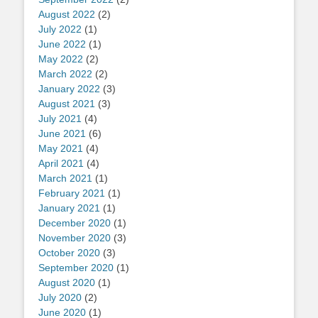
August 2022
(2)
July 2022
(1)
June 2022
(1)
May 2022
(2)
March 2022
(2)
January 2022
(3)
August 2021
(3)
July 2021
(4)
June 2021
(6)
May 2021
(4)
April 2021
(4)
March 2021
(1)
February 2021
(1)
January 2021
(1)
December 2020
(1)
November 2020
(3)
October 2020
(3)
September 2020
(1)
August 2020
(1)
July 2020
(2)
June 2020
(1)