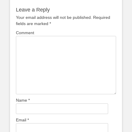
Leave a Reply
Your email address will not be published.
Required
fields are marked
*
Comment
Name
*
Email
*