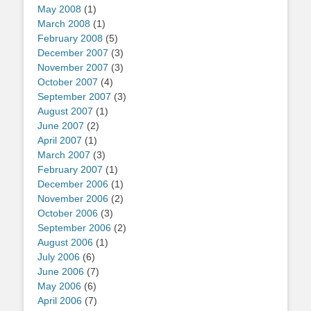
May 2008
(1)
March 2008
(1)
February 2008
(5)
December 2007
(3)
November 2007
(3)
October 2007
(4)
September 2007
(3)
August 2007
(1)
June 2007
(2)
April 2007
(1)
March 2007
(3)
February 2007
(1)
December 2006
(1)
November 2006
(2)
October 2006
(3)
September 2006
(2)
August 2006
(1)
July 2006
(6)
June 2006
(7)
May 2006
(6)
April 2006
(7)