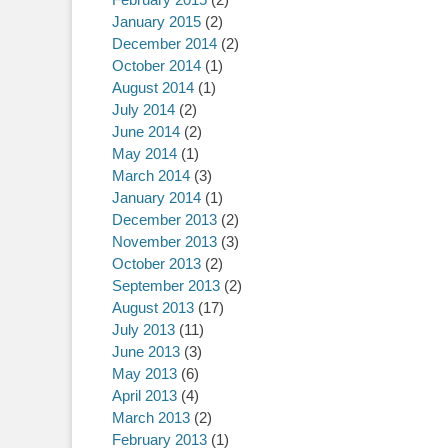
January 2015
(2)
December 2014
(2)
October 2014
(1)
August 2014
(1)
July 2014
(2)
June 2014
(2)
May 2014
(1)
March 2014
(3)
January 2014
(1)
December 2013
(2)
November 2013
(3)
October 2013
(2)
September 2013
(2)
August 2013
(17)
July 2013
(11)
June 2013
(3)
May 2013
(6)
April 2013
(4)
March 2013
(2)
February 2013
(1)