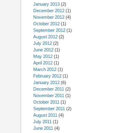
January 2013
(2)
December 2012
(1)
November 2012
(4)
October 2012
(1)
September 2012
(1)
August 2012
(2)
July 2012
(2)
June 2012
(1)
May 2012
(1)
April 2012
(1)
March 2012
(1)
February 2012
(1)
January 2012
(6)
December 2011
(2)
November 2011
(1)
October 2011
(1)
September 2011
(2)
August 2011
(4)
July 2011
(1)
June 2011
(4)