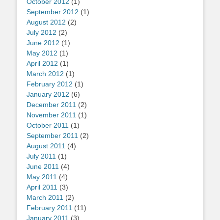
October 2012
(1)
September 2012
(1)
August 2012
(2)
July 2012
(2)
June 2012
(1)
May 2012
(1)
April 2012
(1)
March 2012
(1)
February 2012
(1)
January 2012
(6)
December 2011
(2)
November 2011
(1)
October 2011
(1)
September 2011
(2)
August 2011
(4)
July 2011
(1)
June 2011
(4)
May 2011
(4)
April 2011
(3)
March 2011
(2)
February 2011
(11)
January 2011
(3)