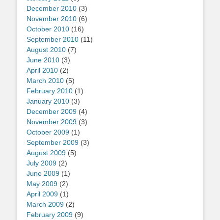
December 2010
(3)
November 2010
(6)
October 2010
(16)
September 2010
(11)
August 2010
(7)
June 2010
(3)
April 2010
(2)
March 2010
(5)
February 2010
(1)
January 2010
(3)
December 2009
(4)
November 2009
(3)
October 2009
(1)
September 2009
(3)
August 2009
(5)
July 2009
(2)
June 2009
(1)
May 2009
(2)
April 2009
(1)
March 2009
(2)
February 2009
(9)