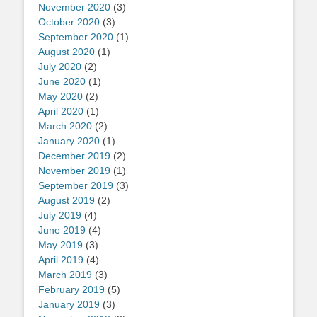
November 2020
(3)
October 2020
(3)
September 2020
(1)
August 2020
(1)
July 2020
(2)
June 2020
(1)
May 2020
(2)
April 2020
(1)
March 2020
(2)
January 2020
(1)
December 2019
(2)
November 2019
(1)
September 2019
(3)
August 2019
(2)
July 2019
(4)
June 2019
(4)
May 2019
(3)
April 2019
(4)
March 2019
(3)
February 2019
(5)
January 2019
(3)