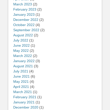
March 2023
(2)
February 2023
(2)
January 2023
(1)
December 2022
(2)
October 2022
(4)
September 2022
(2)
August 2022
(2)
July 2022
(1)
June 2022
(1)
May 2022
(2)
March 2022
(2)
January 2022
(3)
August 2021
(3)
July 2021
(4)
June 2021
(6)
May 2021
(4)
April 2021
(4)
March 2021
(1)
February 2021
(1)
January 2021
(1)
December 2020
(1)