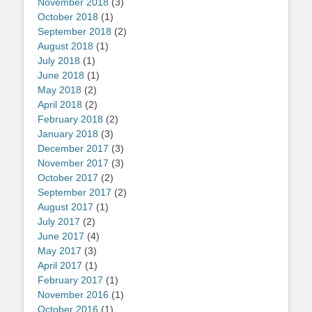
November 2018
(3)
October 2018
(1)
September 2018
(2)
August 2018
(1)
July 2018
(1)
June 2018
(1)
May 2018
(2)
April 2018
(2)
February 2018
(2)
January 2018
(3)
December 2017
(3)
November 2017
(3)
October 2017
(2)
September 2017
(2)
August 2017
(1)
July 2017
(2)
June 2017
(4)
May 2017
(3)
April 2017
(1)
February 2017
(1)
November 2016
(1)
October 2016
(1)