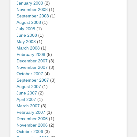
January 2009
(2)
November 2008
(1)
September 2008
(1)
August 2008
(1)
July 2008
(1)
June 2008
(1)
May 2008
(1)
March 2008
(1)
February 2008
(5)
December 2007
(3)
November 2007
(3)
October 2007
(4)
September 2007
(3)
August 2007
(1)
June 2007
(2)
April 2007
(1)
March 2007
(3)
February 2007
(1)
December 2006
(1)
November 2006
(2)
October 2006
(3)