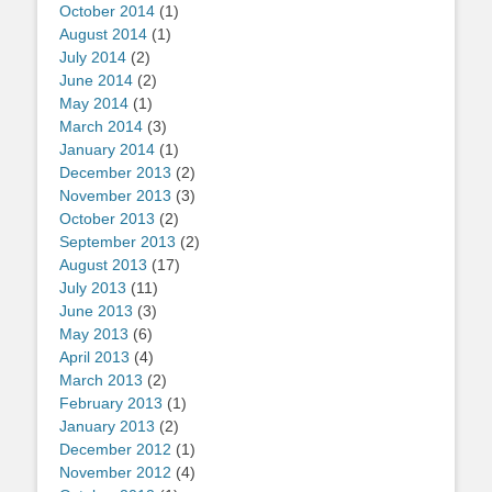
October 2014
(1)
August 2014
(1)
July 2014
(2)
June 2014
(2)
May 2014
(1)
March 2014
(3)
January 2014
(1)
December 2013
(2)
November 2013
(3)
October 2013
(2)
September 2013
(2)
August 2013
(17)
July 2013
(11)
June 2013
(3)
May 2013
(6)
April 2013
(4)
March 2013
(2)
February 2013
(1)
January 2013
(2)
December 2012
(1)
November 2012
(4)