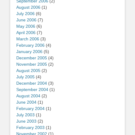
September 2006
(2)
August 2006
(1)
July 2006
(6)
June 2006
(7)
May 2006
(6)
April 2006
(7)
March 2006
(3)
February 2006
(4)
January 2006
(5)
December 2005
(4)
November 2005
(2)
August 2005
(2)
July 2005
(4)
December 2004
(3)
September 2004
(1)
August 2004
(2)
June 2004
(1)
February 2004
(1)
July 2003
(1)
June 2003
(2)
February 2003
(1)
November 2002
(1)