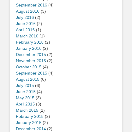
September 2016
(4)
August 2016
(3)
July 2016
(2)
June 2016
(2)
April 2016
(1)
March 2016
(1)
February 2016
(2)
January 2016
(2)
December 2015
(2)
November 2015
(2)
October 2015
(4)
September 2015
(4)
August 2015
(6)
July 2015
(6)
June 2015
(4)
May 2015
(3)
April 2015
(3)
March 2015
(2)
February 2015
(2)
January 2015
(2)
December 2014
(2)