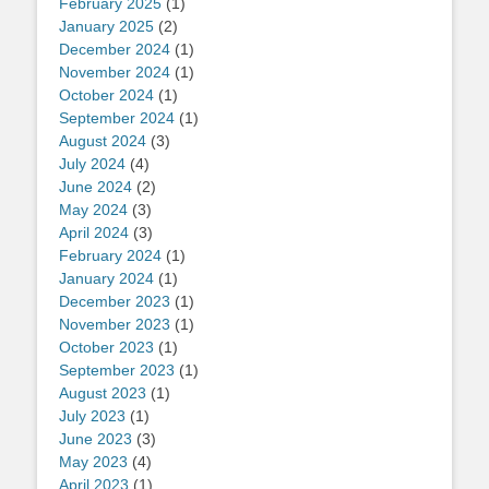
February 2025
(1)
January 2025
(2)
December 2024
(1)
November 2024
(1)
October 2024
(1)
September 2024
(1)
August 2024
(3)
July 2024
(4)
June 2024
(2)
May 2024
(3)
April 2024
(3)
February 2024
(1)
January 2024
(1)
December 2023
(1)
November 2023
(1)
October 2023
(1)
September 2023
(1)
August 2023
(1)
July 2023
(1)
June 2023
(3)
May 2023
(4)
April 2023
(1)